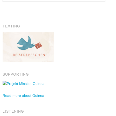
TEXTING
SUPPORTING
Read more about Guinea
LISTENING