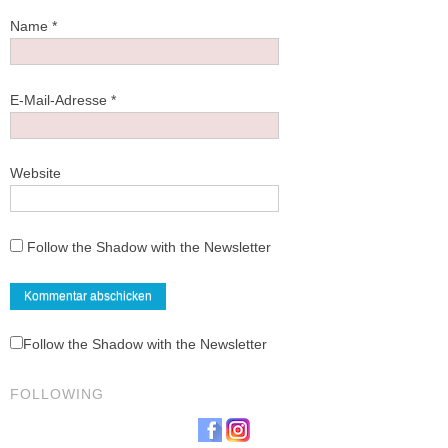
Name
*
E-Mail-Adresse
*
Website
Follow the Shadow with the Newsletter
Follow the Shadow with the Newsletter
FOLLOWING