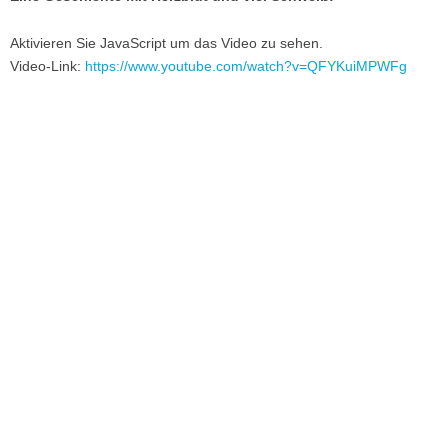
Aktivieren Sie JavaScript um das Video zu sehen.
Video-Link:
https://www.youtube.com/watch?v=QFYKuiMPWFg