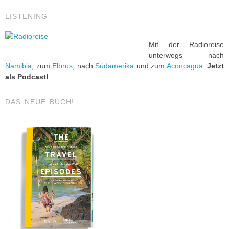
LISTENING
Mit der Radioreise
unterwegs nach
Namibia
, zum
Elbrus
, nach
Südamerika
und zum
Aconcagua
.
Jetzt
als Podcast!
DAS NEUE BUCH!